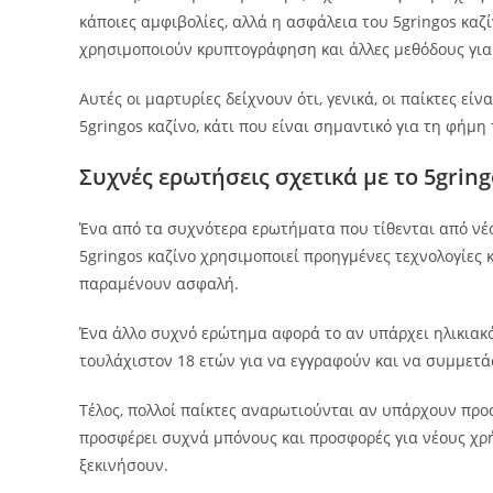
κάποιες αμφιβολίες, αλλά η ασφάλεια του 5gringos καζί
χρησιμοποιούν κρυπτογράφηση και άλλες μεθόδους για
Αυτές οι μαρτυρίες δείχνουν ότι, γενικά, οι παίκτες εί
5gringos καζίνο, κάτι που είναι σημαντικό για τη φήμη 
Συχνές ερωτήσεις σχετικά με το 5gring
Ένα από τα συχνότερα ερωτήματα που τίθενται από νέου
5gringos καζίνο χρησιμοποιεί προηγμένες τεχνολογίες
παραμένουν ασφαλή.
Ένα άλλο συχνό ερώτημα αφορά το αν υπάρχει ηλικιακός 
τουλάχιστον 18 ετών για να εγγραφούν και να συμμετά
Τέλος, πολλοί παίκτες αναρωτιούνται αν υπάρχουν προσ
προσφέρει συχνά μπόνους και προσφορές για νέους χρήσ
ξεκινήσουν.