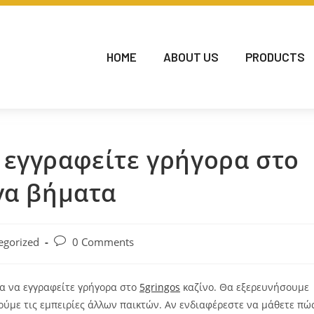
HOME
ABOUT US
PRODUCTS
 εγγραφείτε γρήγορα στο
ίγα βήματα
egorized
0 Comments
α να εγγραφείτε γρήγορα στο
5gringos
καζίνο. Θα εξερευνήσουμε
τούμε τις εμπειρίες άλλων παικτών. Αν ενδιαφέρεστε να μάθετε πώ