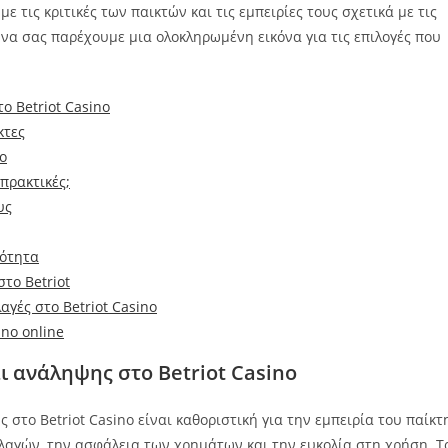
 τις κριτικές των παικτών και τις εμπειρίες τους σχετικά με τις
 να σας παρέχουμε μια ολοκληρωμένη εικόνα για τις επιλογές που
 Betriot Casino
κτες
o
 πρακτικές;
υς
μότητα
στο Betriot
αγές στο Betriot Casino
no online
 ανάληψης στο Betriot Casino
στο Betriot Casino είναι καθοριστική για την εμπειρία του παίκτ
λαγών, την ασφάλεια των χρημάτων και την ευκολία στη χρήση. Τ