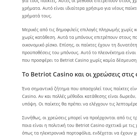
για τους παίκτες. Αυτές οι μέθοδοι επιτρέπουν στους 
χρήματα. Αυτό είναι ιδιαίτερα χρήσιμο για νέους παί
χρήματά τους.
Μερικές από τις δημοφιλείς επιλογές πληρωμής χωρίς
χωρίς κατάθεση. Αυτά τα μπόνους επιτρέπουν στους παί
οικονομικό ρίσκο. Επίσης, οι παίκτες έχουν τη δυνατό
προϋποθέσεις του μπόνους. Αυτό το πλεονέκτημα είναι 
που προσφέρει το Betriot Casino χωρίς καμία δέσμευση
Το Betriot Casino και οι χρεώσεις στι
Ένα σημαντικό ζήτημα που απασχολεί τους παίκτες είνα
Casino. Αν και πολλές μέθοδοι κατάθεσης είναι δωρεάν
υπόψη. Οι παίκτες θα πρέπει να ελέγχουν τις λεπτομέρ
Συνήθως, οι χρεώσεις μπορεί να προέρχονται από τις τ
ποια είναι η πολιτική του Betriot Casino σχετικά με τι
όπως τα ηλεκτρονικά πορτοφόλια, ενδέχεται να έχουν χ