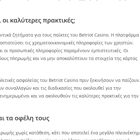
 οι καλύτερες πρακτικές;
ντικά ζητήματα για τους παίκτες του Betriot Casino. Η πλατφόρμα
οστατεύσει τις χρηματοοικονομικές πληροφορίες των χρηστών.
και οι προσωπικές πληροφορίες παραμένουν εμπιστευτικές. Οι
όδους πληρωμής και να μην αποκαλύπτουν τα στοιχεία της κάρτας
ολιτικές ασφαλείας του Betriot Casino πριν ξεκινήσουν να παίζουν
ν συναλλαγών και τις διαδικασίες που ακολουθεί για την
 ενημερωμένοι και να ακολουθούν τις καλύτερες πρακτικές για την
ι τα οφέλη τους
ληρωμής χωρίς κατάθεση, κάτι που αποτελεί ένα μεγάλο πλεονέκτη