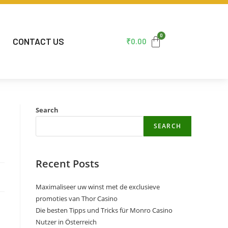
CONTACT US
₹
0.00
Search
SEARCH
Recent Posts
Maximaliseer uw winst met de exclusieve
promoties van Thor Casino
Die besten Tipps und Tricks für Monro Casino
Nutzer in Österreich