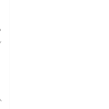
α
ν
ι,