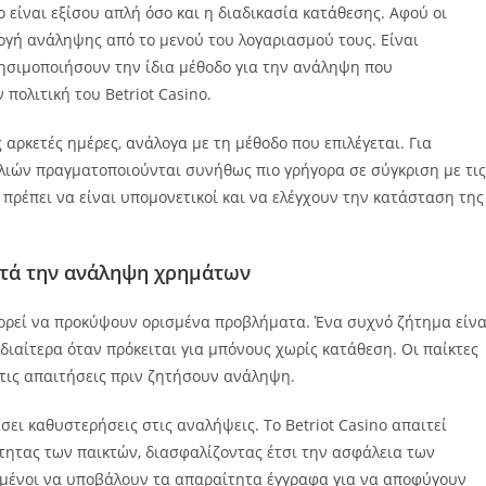
 είναι εξίσου απλή όσο και η διαδικασία κατάθεσης. Αφού οι
λογή ανάληψης από το μενού του λογαριασμού τους. Είναι
χρησιμοποιήσουν την ίδια μέθοδο για την ανάληψη που
πολιτική του Betriot Casino.
 αρκετές ημέρες, ανάλογα με τη μέθοδο που επιλέγεται. Για
λιών πραγματοποιούνται συνήθως πιο γρήγορα σε σύγκριση με τις
πρέπει να είναι υπομονετικοί και να ελέγχουν την κατάσταση της
τά την ανάληψη χρημάτων
πορεί να προκύψουν ορισμένα προβλήματα. Ένα συχνό ζήτημα είνα
ιαίτερα όταν πρόκειται για μπόνους χωρίς κατάθεση. Οι παίκτες
 τις απαιτήσεις πριν ζητήσουν ανάληψη.
ει καθυστερήσεις στις αναλήψεις. Το Betriot Casino απαιτεί
τητας των παικτών, διασφαλίζοντας έτσι την ασφάλεια των
ασμένοι να υποβάλουν τα απαραίτητα έγγραφα για να αποφύγουν