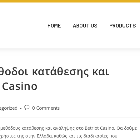
HOME
ABOUT US
PRODUCTS
θοδοι κατάθεσης και
 Casino
egorized
0 Comments
 μεθόδους κατάθεσης και ανάληψης στο Betriot Casino. Θα δούμε
ρήστες της στην Ελλάδα, καθώς και τις διαδικασίες που