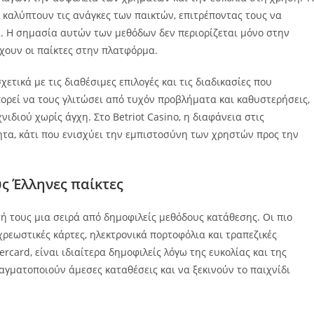
υ καλύπτουν τις ανάγκες των παικτών, επιτρέποντας τους να
α. Η σημασία αυτών των μεθόδων δεν περιορίζεται μόνο στην
έχουν οι παίκτες στην πλατφόρμα.
χετικά με τις διαθέσιμες επιλογές και τις διαδικασίες που
πορεί να τους γλιτώσει από τυχόν προβλήματα και καθυστερήσεις,
ιδιού χωρίς άγχη. Στο Betriot Casino, η διαφάνεια στις
ητα, κάτι που ενισχύει την εμπιστοσύνη των χρηστών προς την
ς Έλληνες παίκτες
εσή τους μια σειρά από δημοφιλείς μεθόδους κατάθεσης. Οι πιο
ρεωστικές κάρτες, ηλεκτρονικά πορτοφόλια και τραπεζικές
ercard, είναι ιδιαίτερα δημοφιλείς λόγω της ευκολίας και της
γματοποιούν άμεσες καταθέσεις και να ξεκινούν το παιχνίδι