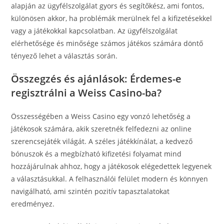
alapján az ügyfélszolgálat gyors és segítőkész, ami fontos,
különösen akkor, ha problémák merülnek fel a kifizetésekkel
vagy a játékokkal kapcsolatban. Az ügyfélszolgálat
elérhetősége és minősége számos játékos számára döntő
tényező lehet a választás során.
Összegzés és ajánlások: Érdemes-e
regisztrálni a Weiss Casino-ba?
Összességében a Weiss Casino egy vonzó lehetőség a
játékosok számára, akik szeretnék felfedezni az online
szerencsejáték világát. A széles játékkínálat, a kedvező
bónuszok és a megbízható kifizetési folyamat mind
hozzájárulnak ahhoz, hogy a játékosok elégedettek legyenek
a választásukkal. A felhasználói felület modern és könnyen
navigálható, ami szintén pozitív tapasztalatokat
eredményez.