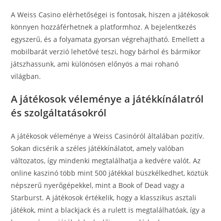
A Weiss Casino elérhetőségei is fontosak, hiszen a játékosok
könnyen hozzáférhetnek a platformhoz. A bejelentkezés
egyszerű, és a folyamata gyorsan végrehajtható. Emellett a
mobilbarát verzió lehetővé teszi, hogy bárhol és bármikor
játszhassunk, ami különösen előnyös a mai rohanó
világban.
A játékosok véleménye a játékkínálatról
és szolgáltatásokról
A játékosok véleménye a Weiss Casinóról általában pozitív.
Sokan dicsérik a széles játékkínálatot, amely valóban
változatos, így mindenki megtalálhatja a kedvére valót. Az
online kaszinó több mint 500 játékkal büszkélkedhet, köztük
népszerű nyerőgépekkel, mint a Book of Dead vagy a
Starburst. A játékosok értékelik, hogy a klasszikus asztali
játékok, mint a blackjack és a rulett is megtalálhatóak, így a