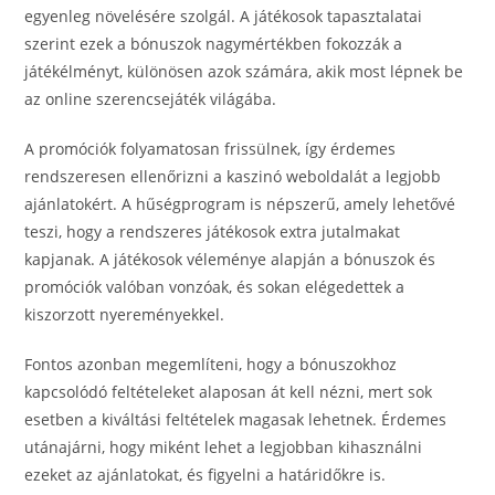
egyenleg növelésére szolgál. A játékosok tapasztalatai
szerint ezek a bónuszok nagymértékben fokozzák a
játékélményt, különösen azok számára, akik most lépnek be
az online szerencsejáték világába.
A promóciók folyamatosan frissülnek, így érdemes
rendszeresen ellenőrizni a kaszinó weboldalát a legjobb
ajánlatokért. A hűségprogram is népszerű, amely lehetővé
teszi, hogy a rendszeres játékosok extra jutalmakat
kapjanak. A játékosok véleménye alapján a bónuszok és
promóciók valóban vonzóak, és sokan elégedettek a
kiszorzott nyereményekkel.
Fontos azonban megemlíteni, hogy a bónuszokhoz
kapcsolódó feltételeket alaposan át kell nézni, mert sok
esetben a kiváltási feltételek magasak lehetnek. Érdemes
utánajárni, hogy miként lehet a legjobban kihasználni
ezeket az ajánlatokat, és figyelni a határidőkre is.